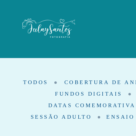
TODOS
COBERTURA DE AN
FUNDOS DIGITAIS
DATAS COMEMORATIVA
SESSÃO ADULTO
ENSAIO