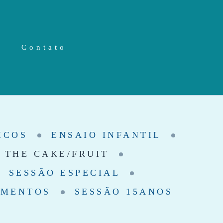
Contato
ICOS
ENSAIO INFANTIL
 THE CAKE/FRUIT
SESSÃO ESPECIAL
AMENTOS
SESSÃO 15ANOS