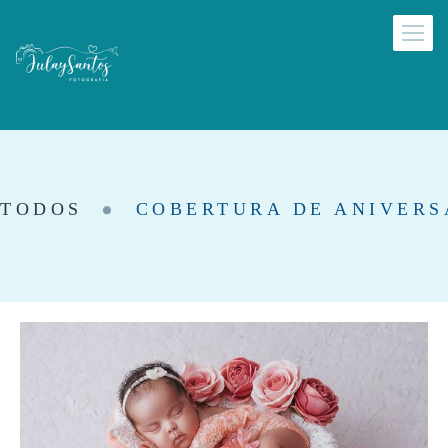
TODOS
COBERTURA DE ANIVERS