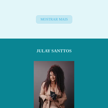
MOSTRAR MAIS
JULAY SANTTOS