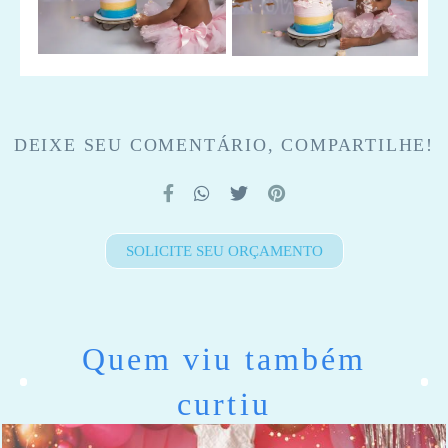
DEIXE SEU COMENTÁRIO, COMPARTILHE!
SOLICITE SEU ORÇAMENTO
Quem viu também
curtiu