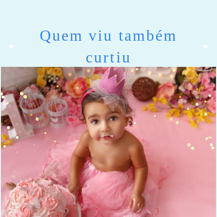
Quem viu também
curtiu