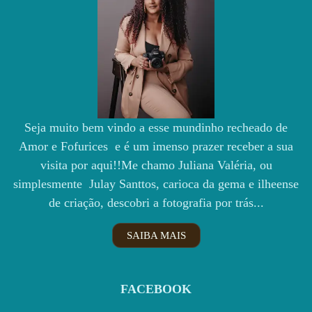
Seja muito bem vindo a esse mundinho recheado de
Amor e Fofurices e é um imenso prazer receber a sua
visita por aqui!!Me chamo Juliana Valéria, ou
simplesmente Julay Santtos, carioca da gema e ilheense
de criação, descobri a fotografia por trás...
SAIBA MAIS
FACEBOOK