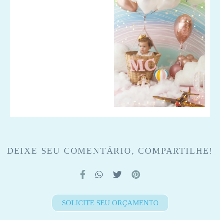
DEIXE SEU COMENTÁRIO, COMPARTILHE!
SOLICITE SEU ORÇAMENTO