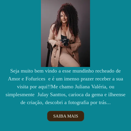
Seja muito bem vindo a esse mundinho recheado de
Amor e Fofurices e é um imenso prazer receber a sua
visita por aqui!!Me chamo Juliana Valéria, ou
simplesmente Julay Santtos, carioca da gema e ilheense
de criação, descobri a fotografia por trás...
SAIBA MAIS