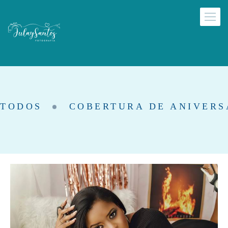
TODOS
COBERTURA DE ANIVERS