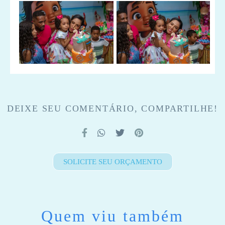
DEIXE SEU COMENTÁRIO, COMPARTILHE!
SOLICITE SEU ORÇAMENTO
Quem viu também