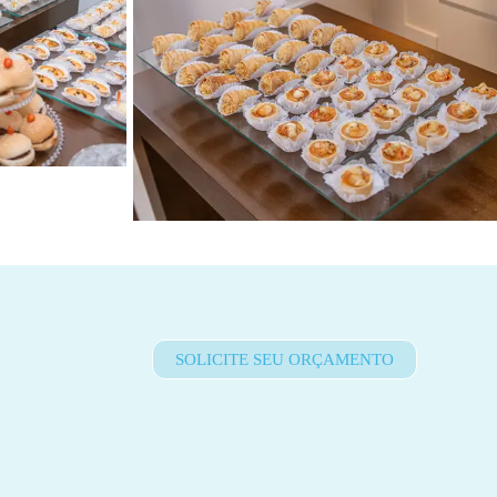
SOLICITE SEU ORÇAMENTO