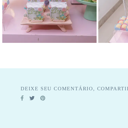
DEIXE SEU COMENTÁRIO, COMPARTI