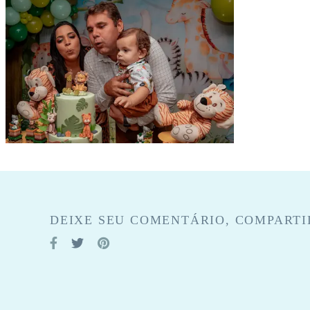
DEIXE SEU COMENTÁRIO, COMPARTI