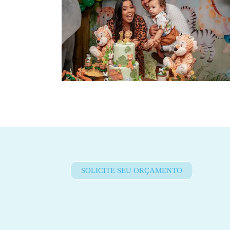
SOLICITE SEU ORÇAMENTO