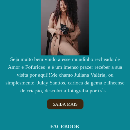
Seja muito bem vindo a esse mundinho recheado de
Amor e Fofurices e é um imenso prazer receber a sua
visita por aqui!!Me chamo Juliana Valéria, ou
simplesmente Julay Santtos, carioca da gema e ilheense
de criação, descobri a fotografia por trás...
SAIBA MAIS
FACEBOOK