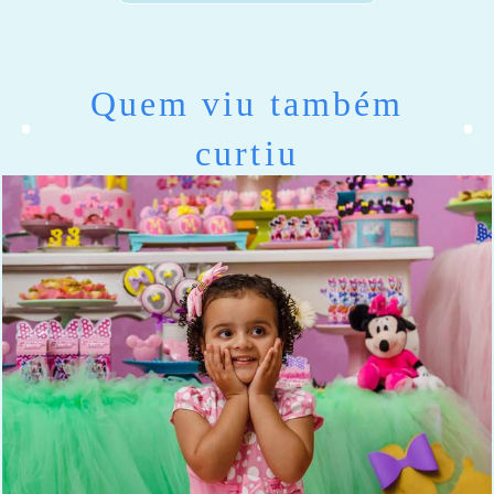
Quem viu também
curtiu