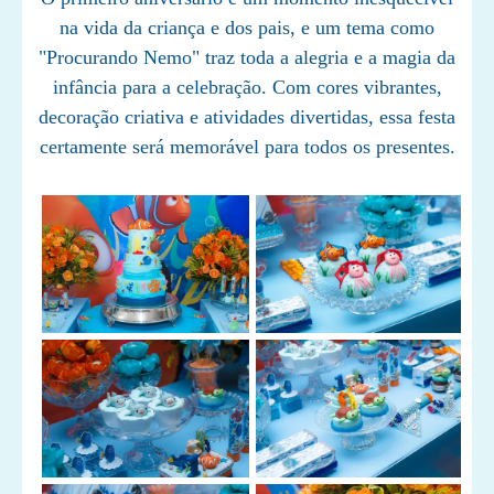
na vida da criança e dos pais, e um tema como
"Procurando Nemo" traz toda a alegria e a magia da
infância para a celebração. Com cores vibrantes,
decoração criativa e atividades divertidas, essa festa
certamente será memorável para todos os presentes.