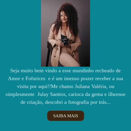
Seja muito bem vindo a esse mundinho recheado de
Amor e Fofurices e é um imenso prazer receber a sua
visita por aqui!!Me chamo Juliana Valéria, ou
simplesmente Julay Santtos, carioca da gema e ilheense
de criação, descobri a fotografia por trás...
SAIBA MAIS