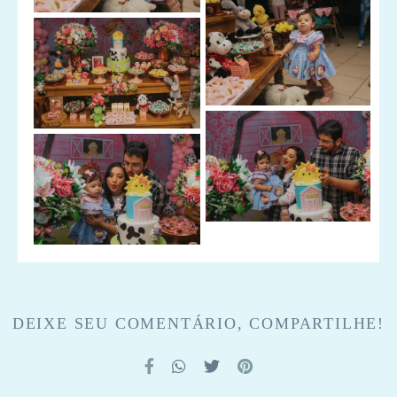
DEIXE SEU COMENTÁRIO, COMPARTILHE!