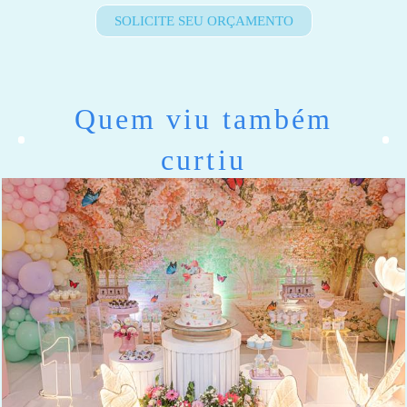
SOLICITE SEU ORÇAMENTO
Quem viu também
curtiu