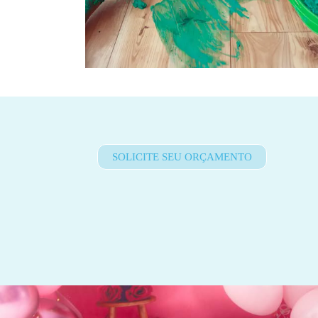
SOLICITE SEU ORÇAMENTO