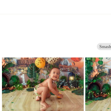
Smash