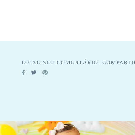
DEIXE SEU COMENTÁRIO, COMPARTI