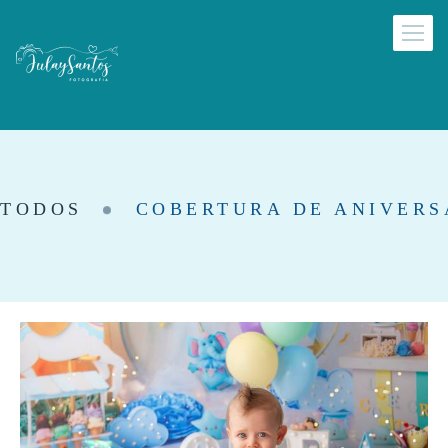
TODOS
COBERTURA DE ANIVERS