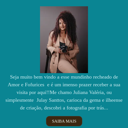
Seja muito bem vindo a esse mundinho recheado de
Amor e Fofurices e é um imenso prazer receber a sua
visita por aqui!!Me chamo Juliana Valéria, ou
simplesmente Julay Santtos, carioca da gema e ilheense
de criação, descobri a fotografia por trás...
SAIBA MAIS