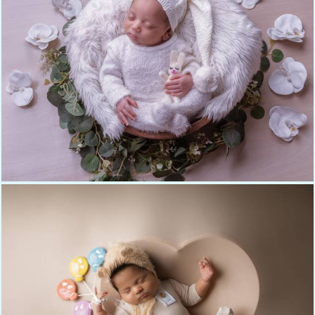
360
0