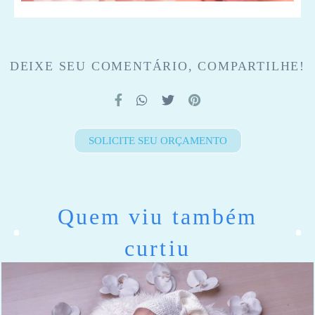
DEIXE SEU COMENTÁRIO, COMPARTILHE!
SOLICITE SEU ORÇAMENTO
Quem viu também
curtiu