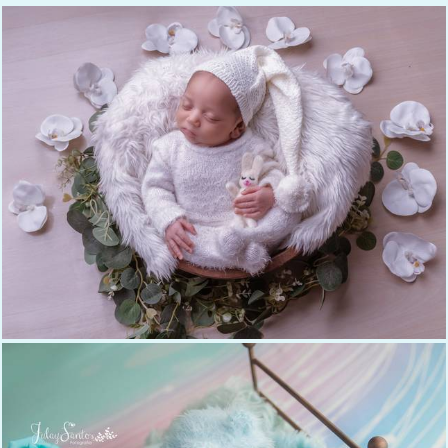
360
0