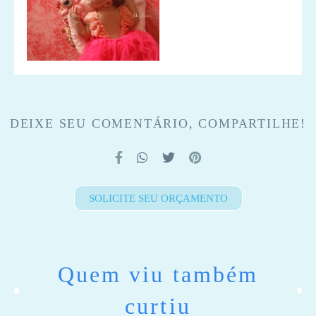
DEIXE SEU COMENTÁRIO, COMPARTILHE!
SOLICITE SEU ORÇAMENTO
Quem viu também
curtiu