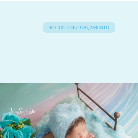
SOLICITE SEU ORÇAMENTO