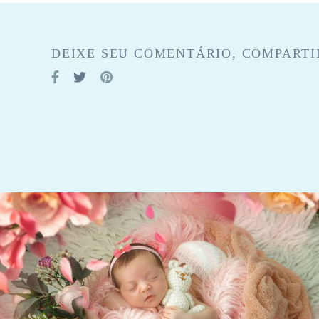
DEIXE SEU COMENTÁRIO, COMPARTI