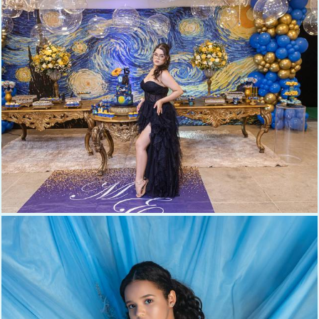
130
0