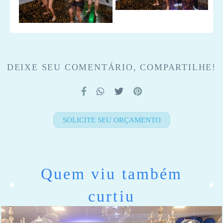
DEIXE SEU COMENTÁRIO, COMPARTILHE!
SOLICITE SEU ORÇAMENTO
Quem viu também
curtiu