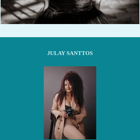
1001
0
JULAY SANTTOS