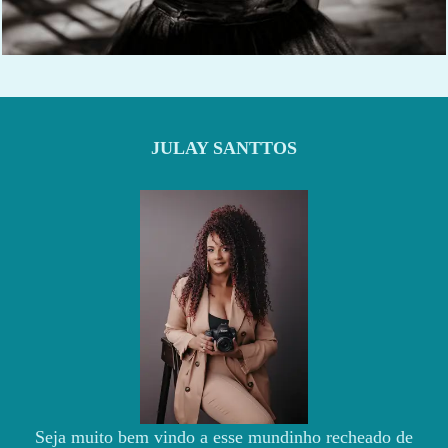
998
0
JULAY SANTTOS
Seja muito bem vindo a esse mundinho recheado de