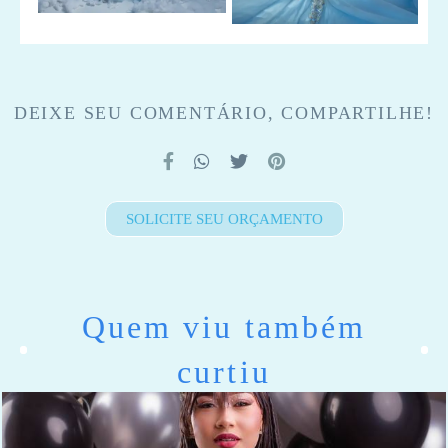
DEIXE SEU COMENTÁRIO, COMPARTILHE!
SOLICITE SEU ORÇAMENTO
Quem viu também
curtiu