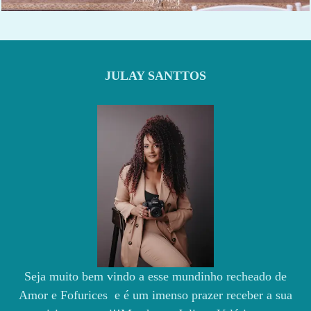
JULAY SANTTOS
Seja muito bem vindo a esse mundinho recheado de
Amor e Fofurices e é um imenso prazer receber a sua