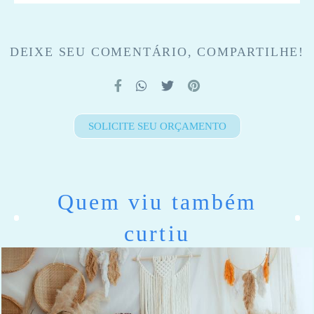
DEIXE SEU COMENTÁRIO, COMPARTILHE!
SOLICITE SEU ORÇAMENTO
Quem viu também
curtiu