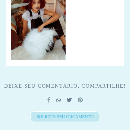
DEIXE SEU COMENTÁRIO, COMPARTILHE!
SOLICITE SEU ORÇAMENTO