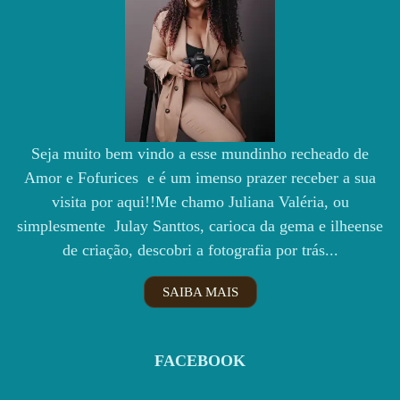
Seja muito bem vindo a esse mundinho recheado de
Amor e Fofurices e é um imenso prazer receber a sua
visita por aqui!!Me chamo Juliana Valéria, ou
simplesmente Julay Santtos, carioca da gema e ilheense
de criação, descobri a fotografia por trás...
SAIBA MAIS
FACEBOOK