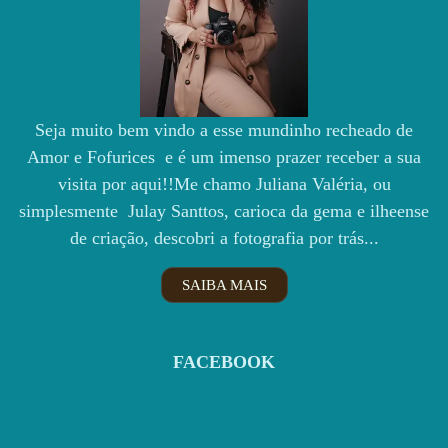
Seja muito bem vindo a esse mundinho recheado de
Amor e Fofurices e é um imenso prazer receber a sua
visita por aqui!!Me chamo Juliana Valéria, ou
simplesmente Julay Santtos, carioca da gema e ilheense
de criação, descobri a fotografia por trás...
SAIBA MAIS
FACEBOOK