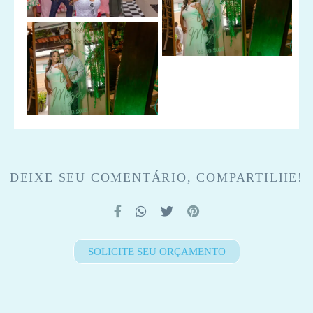
DEIXE SEU COMENTÁRIO, COMPARTILHE!
SOLICITE SEU ORÇAMENTO