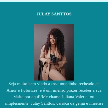
JULAY SANTTOS
Seja muito bem vindo a esse mundinho recheado de
Amor e Fofurices e é um imenso prazer receber a sua
visita por aqui!!Me chamo Juliana Valéria, ou
simplesmente Julay Santtos, carioca da gema e ilheense