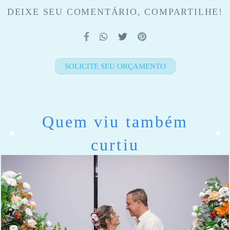
DEIXE SEU COMENTÁRIO, COMPARTILHE!
SOLICITE SEU ORÇAMENTO
Quem viu também
curtiu