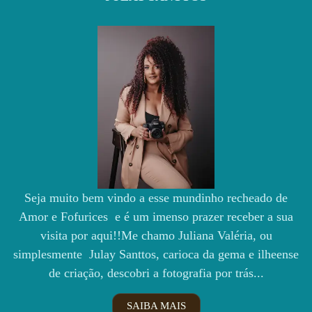
Seja muito bem vindo a esse mundinho recheado de
Amor e Fofurices e é um imenso prazer receber a sua
visita por aqui!!Me chamo Juliana Valéria, ou
simplesmente Julay Santtos, carioca da gema e ilheense
de criação, descobri a fotografia por trás...
SAIBA MAIS