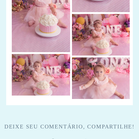
DEIXE SEU COMENTÁRIO, COMPARTILHE!