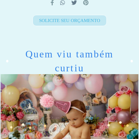
SOLICITE SEU ORÇAMENTO
Quem viu também
curtiu