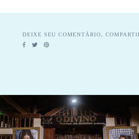
DEIXE SEU COMENTÁRIO, COMPARTI