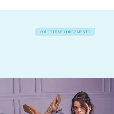
SOLICITE SEU ORÇAMENTO