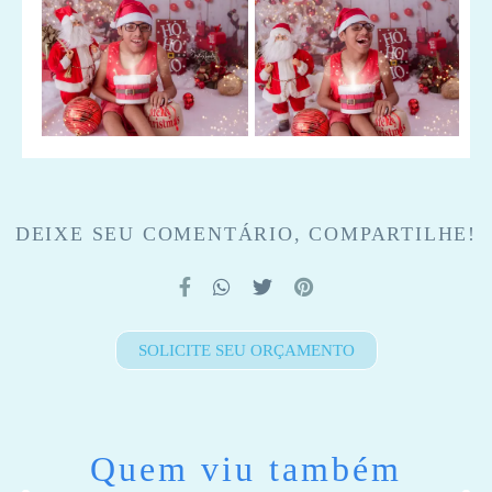
DEIXE SEU COMENTÁRIO, COMPARTILHE!
SOLICITE SEU ORÇAMENTO
Quem viu também