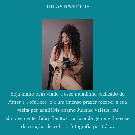
JULAY SANTTOS
Seja muito bem vindo a esse mundinho recheado de
Amor e Fofurices e é um imenso prazer receber a sua
visita por aqui!!Me chamo Juliana Valéria, ou
simplesmente Julay Santtos, carioca da gema e ilheense
de criação, descobri a fotografia por trás...