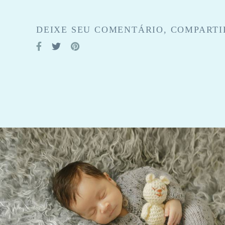
DEIXE SEU COMENTÁRIO, COMPARTI