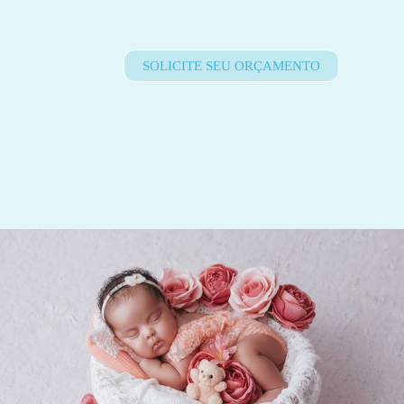
SOLICITE SEU ORÇAMENTO