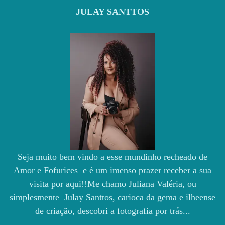
JULAY SANTTOS
Seja muito bem vindo a esse mundinho recheado de
Amor e Fofurices e é um imenso prazer receber a sua
visita por aqui!!Me chamo Juliana Valéria, ou
simplesmente Julay Santtos, carioca da gema e ilheense
de criação, descobri a fotografia por trás...