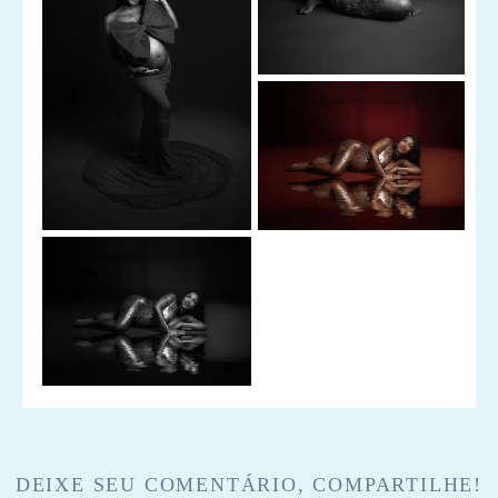
DEIXE SEU COMENTÁRIO, COMPARTILHE!