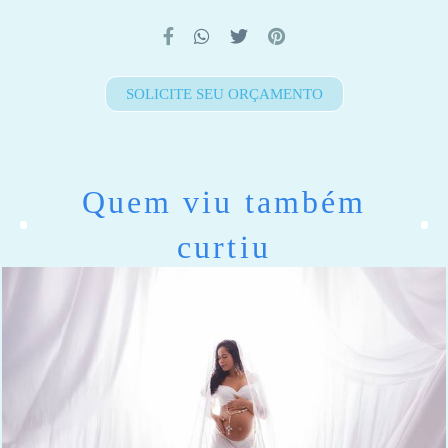
SOLICITE SEU ORÇAMENTO
Quem viu também
curtiu