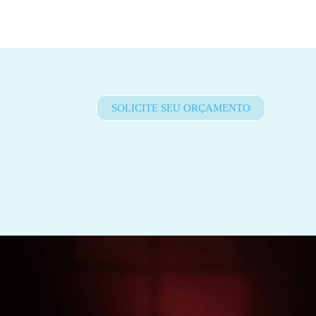
SOLICITE SEU ORÇAMENTO