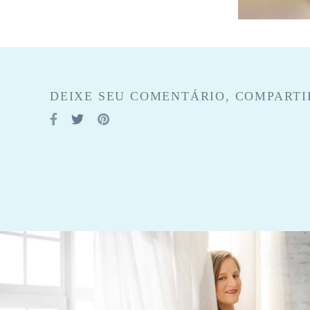
DEIXE SEU COMENTÁRIO, COMPARTI