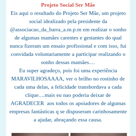
Projeto Social Ser Mãe
Eis aqui o resultado do Projeto Ser Mãe, um projeto
social idealizado pela presidente da
@associacao_da_barra_a.m.p.m em realizar o sonho
de algumas mamães carentes e gestantes do qual
nunca fizeram um ensaio profissional e com isso, fui
convidada voluntariamente a participar realizando o
sonho dessas mamães....
Eu super agradeço, pois foi uma experiência
MARAVILHOSAAAA, ver o brilho no rostinho de
cada uma delas, a felicidade transbordava a cada
clique....mais eu nao poderia deixar de
AGRADECER aos todos os apoiadores de algumas
empresas fantásticas q se dispuseram carinhosamente
a ajudar, abraçando essa causa.