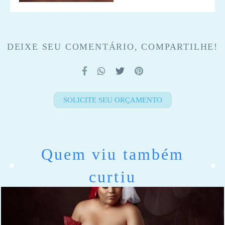
DEIXE SEU COMENTÁRIO, COMPARTILHE!
SOLICITE SEU ORÇAMENTO
Quem viu também
curtiu