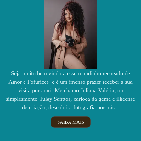
Seja muito bem vindo a esse mundinho recheado de
Amor e Fofurices e é um imenso prazer receber a sua
visita por aqui!!Me chamo Juliana Valéria, ou
simplesmente Julay Santtos, carioca da gema e ilheense
de criação, descobri a fotografia por trás...
SAIBA MAIS