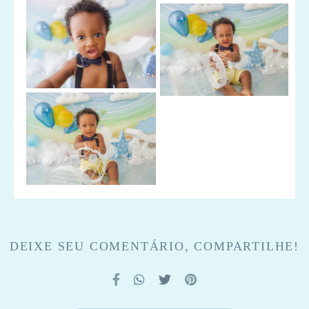
DEIXE SEU COMENTÁRIO, COMPARTILHE!