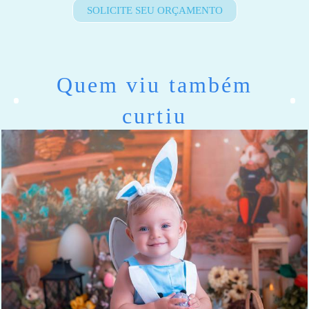
SOLICITE SEU ORÇAMENTO
Quem viu também
curtiu