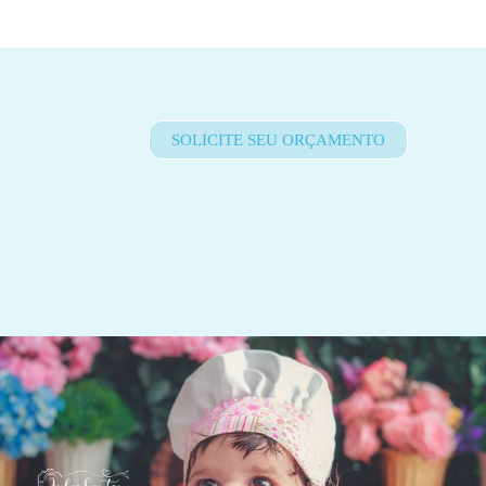
SOLICITE SEU ORÇAMENTO