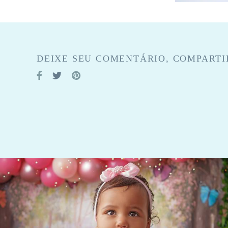
DEIXE SEU COMENTÁRIO, COMPARTI