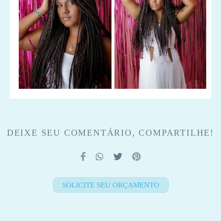
DEIXE SEU COMENTÁRIO, COMPARTILHE!
SOLICITE SEU ORÇAMENTO