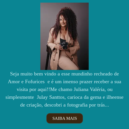
Seja muito bem vindo a esse mundinho recheado de
Amor e Fofurices e é um imenso prazer receber a sua
visita por aqui!!Me chamo Juliana Valéria, ou
simplesmente Julay Santtos, carioca da gema e ilheense
de criação, descobri a fotografia por trás...
SAIBA MAIS