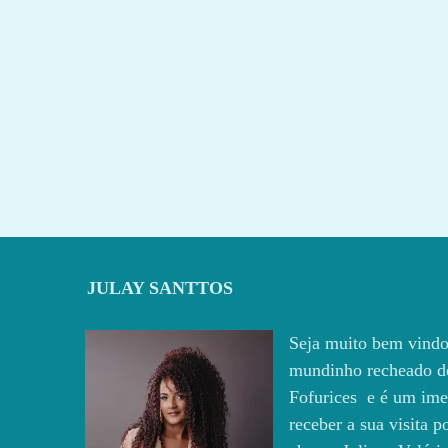
JULAY SANTTOS
Seja muito bem vindo
mundinho recheado d
Fofurices e é um ime
receber a sua visita 