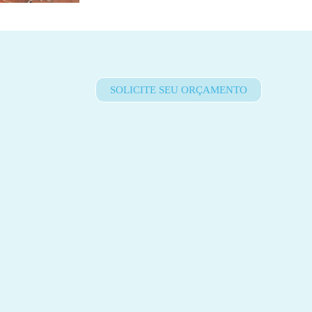
SOLICITE SEU ORÇAMENTO