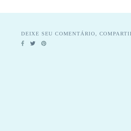
DEIXE SEU COMENTÁRIO, COMPARTI