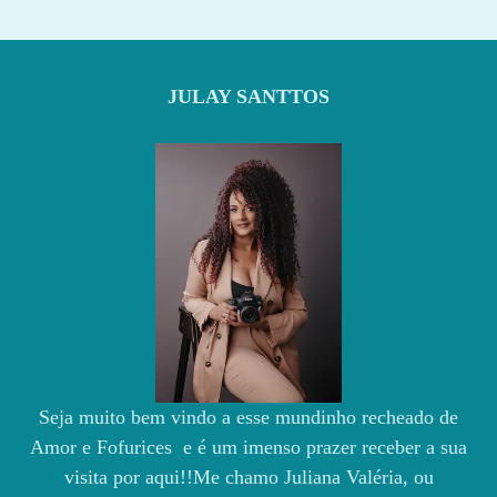
JULAY SANTTOS
Seja muito bem vindo a esse mundinho recheado de
Amor e Fofurices e é um imenso prazer receber a sua
visita por aqui!!Me chamo Juliana Valéria, ou