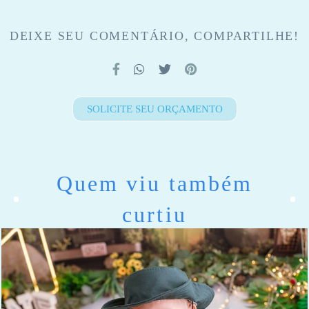
DEIXE SEU COMENTÁRIO, COMPARTILHE!
SOLICITE SEU ORÇAMENTO
Quem viu também
curtiu