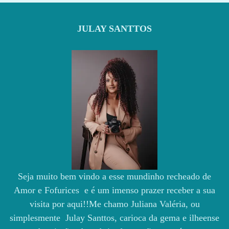
JULAY SANTTOS
Seja muito bem vindo a esse mundinho recheado de
Amor e Fofurices e é um imenso prazer receber a sua
visita por aqui!!Me chamo Juliana Valéria, ou
simplesmente Julay Santtos, carioca da gema e ilheense