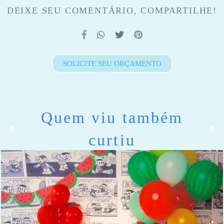
DEIXE SEU COMENTÁRIO, COMPARTILHE!
SOLICITE SEU ORÇAMENTO
Quem viu também
curtiu