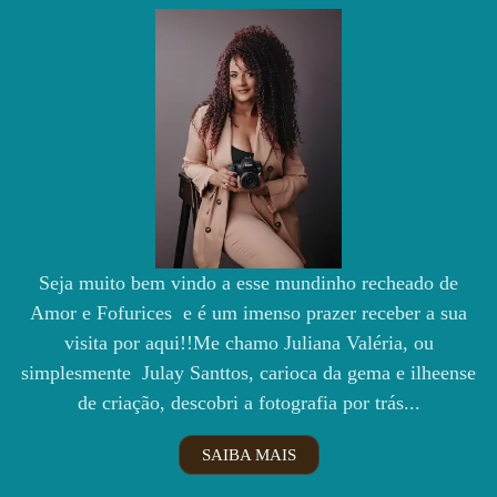
Seja muito bem vindo a esse mundinho recheado de
Amor e Fofurices e é um imenso prazer receber a sua
visita por aqui!!Me chamo Juliana Valéria, ou
simplesmente Julay Santtos, carioca da gema e ilheense
de criação, descobri a fotografia por trás...
SAIBA MAIS