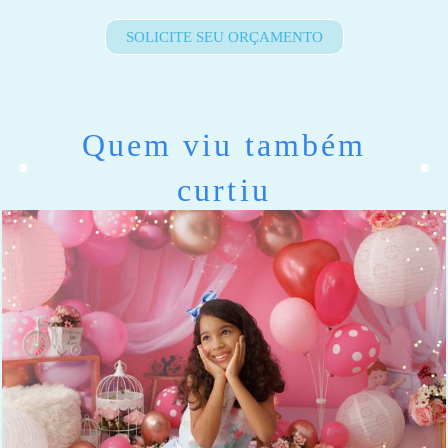
SOLICITE SEU ORÇAMENTO
Quem viu também
curtiu