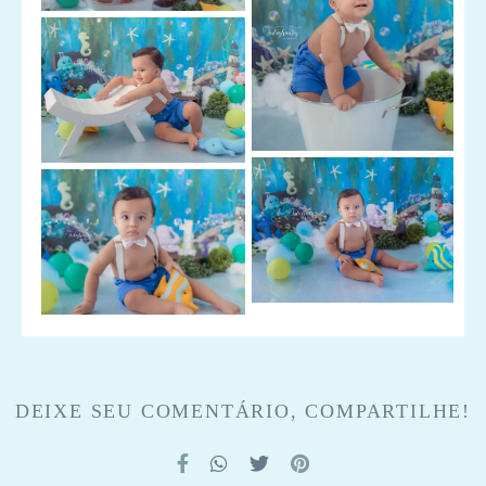
DEIXE SEU COMENTÁRIO, COMPARTILHE!